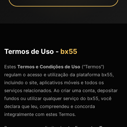
Termos de Uso -
bx55
Estes
Termos e Condições de Uso
("Termos")
regulam o acesso e utilização da plataforma bx55,
incluindo o site, aplicativos móveis e todos os
serviços relacionados. Ao criar uma conta, depositar
fundos ou utilizar qualquer serviço do bx55, você
declara que leu, compreendeu e concorda
integralmente com estes Termos.