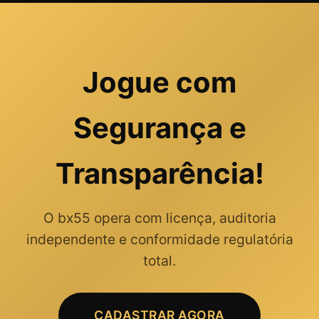
Jogue com
Segurança e
Transparência!
O bx55 opera com licença, auditoria
independente e conformidade regulatória
total.
CADASTRAR AGORA