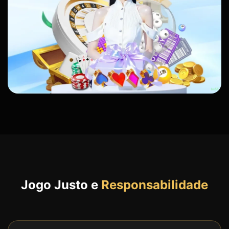
Jogo Justo e
Responsabilidade