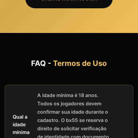
FAQ -
Termos de Uso
A idade mínima é 18 anos.
Todos os jogadores devem
confirmar sua idade durante o
Qual a
cadastro. O bx55 se reserva o
idade
direito de solicitar verificação
mínima
de identidade com documento