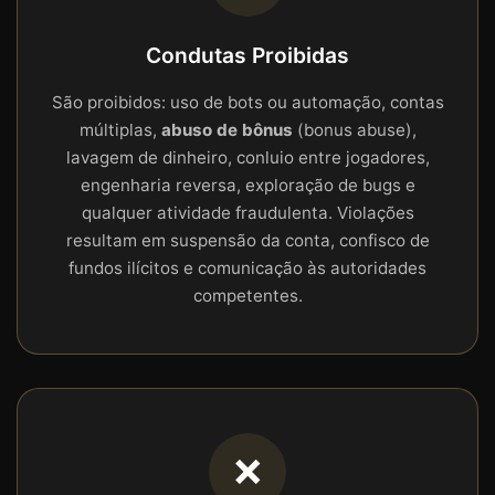
Condutas Proibidas
São proibidos: uso de bots ou automação, contas
múltiplas,
abuso de bônus
(bonus abuse),
lavagem de dinheiro, conluio entre jogadores,
engenharia reversa, exploração de bugs e
qualquer atividade fraudulenta. Violações
resultam em suspensão da conta, confisco de
fundos ilícitos e comunicação às autoridades
competentes.
❌