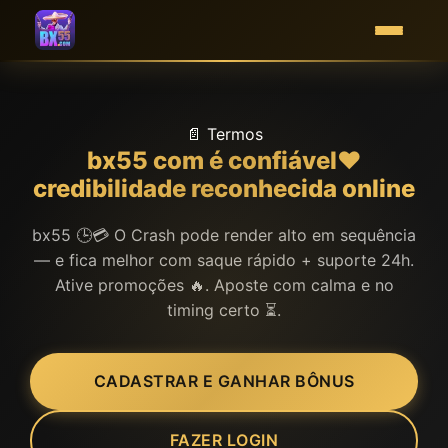
📄 Termos
bx55 com é confiável❤️
credibilidade reconhecida online
bx55 🕒💳 O Crash pode render alto em sequência
— e fica melhor com saque rápido + suporte 24h.
Ative promoções 🔥. Aposte com calma e no
timing certo ⏳.
CADASTRAR E GANHAR BÔNUS
FAZER LOGIN