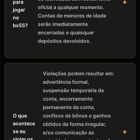
para
oficial a qualquer momento.
jogar
Contas de menores de idade
no
serão imediatamente
bx55?
encerradas e quaisquer
depósitos devolvidos.
Violações podem resultar em:
advertência formal,
suspensão temporária da
conta, encerramento
permanente da conta,
confisco de bônus e ganhos
O que
acontece
obtidos de forma irregular,
se eu
e/ou comunicação às
violar os