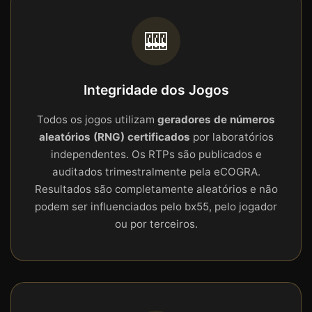
🎰
Integridade dos Jogos
Todos os jogos utilizam
geradores de números
aleatórios (RNG) certificados
por laboratórios
independentes. Os RTPs são publicados e
auditados trimestralmente pela eCOGRA.
Resultados são completamente aleatórios e não
podem ser influenciados pelo bx55, pelo jogador
ou por terceiros.