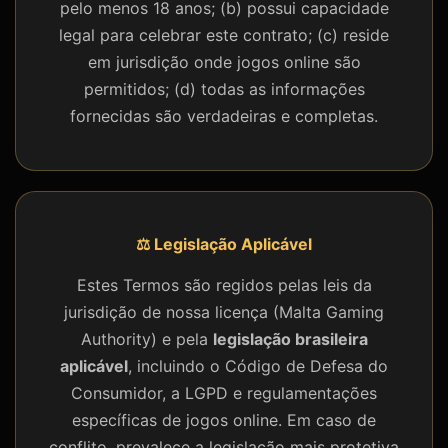
pelo menos 18 anos; (b) possui capacidade
legal para celebrar este contrato; (c) reside
em jurisdição onde jogos online são
permitidos; (d) todas as informações
fornecidas são verdadeiras e completas.
⚖️ Legislação Aplicável
Estes Termos são regidos pelas leis da
jurisdição de nossa licença (Malta Gaming
Authority) e pela
legislação brasileira
aplicável
, incluindo o Código de Defesa do
Consumidor, a LGPD e regulamentações
específicas de jogos online. Em caso de
conflito, prevalece a legislação mais protetiva