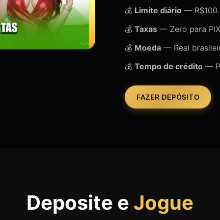
💰
Limite diário
— R$100.0
💰
Taxas
— Zero para PIX 
💰
Moeda
— Real brasilei
💰
Tempo de crédito
— PI
FAZER DEPÓSITO
Deposite e
Jogue