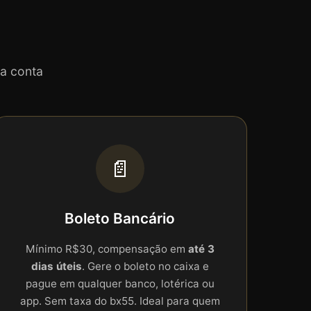
ua conta
📄
Boleto Bancário
Mínimo R$30, compensação em
até 3
dias úteis
. Gere o boleto no caixa e
pague em qualquer banco, lotérica ou
app. Sem taxa do bx55. Ideal para quem