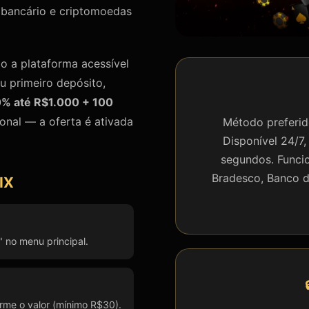
 bancário e criptomoedas
do a plataforma acessível
u primeiro depósito,
% até R$1.000 + 100
onal — a oferta é ativada
Método preferi
Disponível 24/7,
segundos. Funci
Bradesco, Banco do
IX
" no menu principal.
me o valor (mínimo R$30).