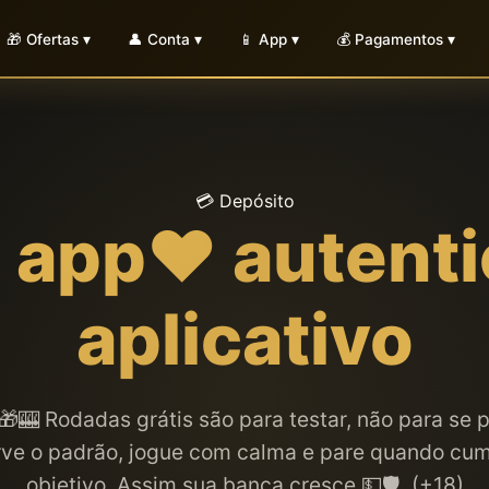
🎁 Ofertas ▾
👤 Conta ▾
📱 App ▾
💰 Pagamentos ▾
💳 Depósito
 app❤️ autent
aplicativo
🎁🎰 Rodadas grátis são para testar, não para se p
ve o padrão, jogue com calma e pare quando cum
objetivo. Assim sua banca cresce 💵🛡️. (+18)