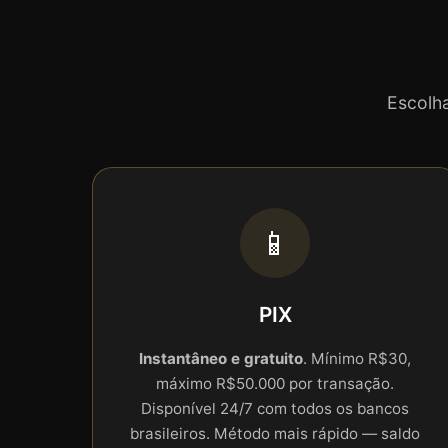
Escolha
📱
PIX
Instantâneo e gratuito
. Mínimo R$30,
máximo R$50.000 por transação.
Disponível 24/7 com todos os bancos
brasileiros. Método mais rápido — saldo