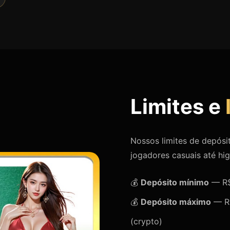
Limites e
Nossos limites de depósi
jogadores casuais até high
💰
Depósito mínimo
— R$3
💰
Depósito máximo
— R$
(crypto)